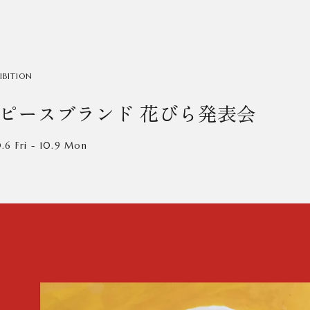
IBITION
ピースブランド 花びら発表会
0.6 Fri - 10.9 Mon