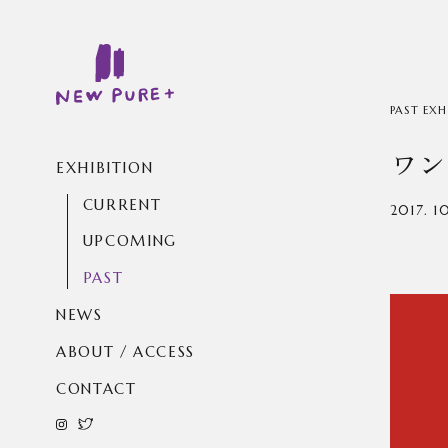
PAST EXH
ワン
EXHIBITION
CURRENT
2017. 1
UPCOMING
PAST
NEWS
ABOUT / ACCESS
CONTACT