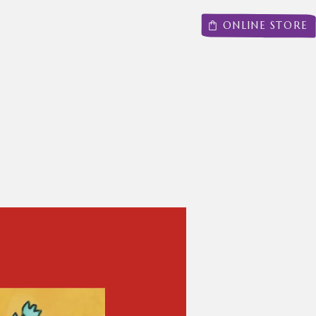
ONLINE STORE