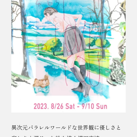
異次元パラレルワールドな世界観に優しさと