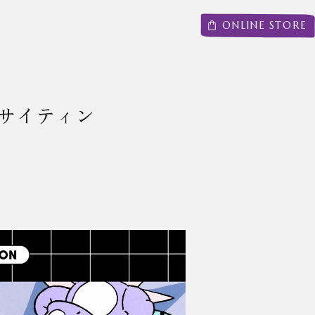
ONLINE STORE
『エキサイティン