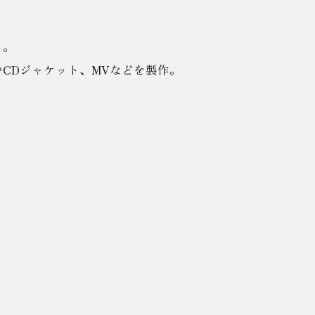
く。
CDジャケット、MVなどを製作。