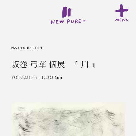
PAST EXHIBITION
坂巻 弓華 個展 『 川 』
2015.12.11 Fri - 12.20 Sun