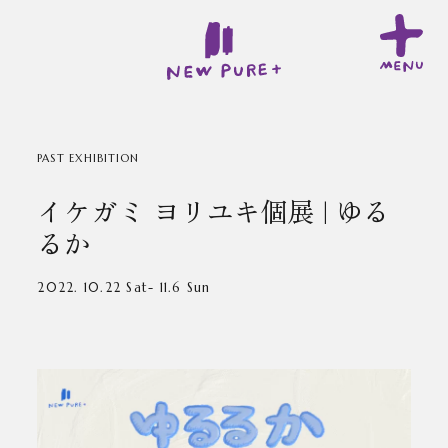
PAST EXHIBITION
イケガミ ヨリユキ個展 | ゆる
るか
2022. 10.22 Sat- 11.6 Sun