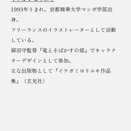
1993年うまれ。京都精華大学マンガ学部出
身。
フリーランスのイラストレーターとして活動
している。
細田守監督『竜とそばかすの姫』でキャラク
ターデザインとして参加。
主な出版物として『イケガミヨリユキ作品
集』（玄光社）