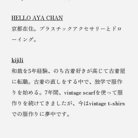
HELLO AYA CHAN
京都在住。プラスチックアクセサリーとドロ
ーイング。
kijili
和裁を5年経験、のち古着好きが高じて古着屋
に転職。古着の直しをする中で、独学で服作
りを始める。7年間、vintage scarfを使って服
作りを続けてきましたが、今はvintage t-shirs
での服作りに夢中です。