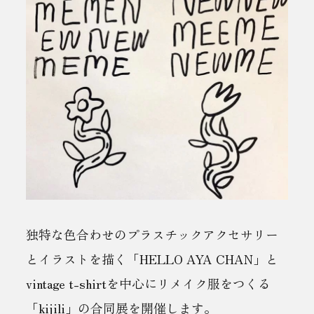
独特な色合わせのプラスチックアクセサリー
とイラストを描く「HELLO AYA CHAN」と
vintage t-shirtを中心にリメイク服をつくる
「kijili」の合同展を開催します。