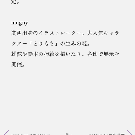
定。
mugny
関西出身のイラストレーター。大人気キャラ
クター「とりもち」の生みの親。
雑誌や絵本の挿絵を描いたり、各地で展示を
開催。