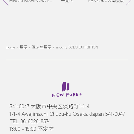
HIROKI NISHIYAMA SOLO EXHIBITION 「 SCENE 」
一覧へ
SANZOKUの陶芸展
Home
/
展示
/
過去の展示
/
mugny SOLO EXHIBITION
541-0047 大阪市中央区淡路町1-1-4
1-1-4 Awajimachi Chuou-ku Osaka Japan 541-0047
TEL 06-6226-8574
13:00 - 19:00 不定休