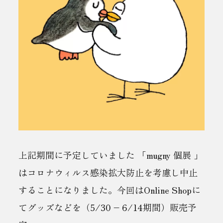
上記期間に予定していました 「mugny 個展 」
はコロナウィルス感染拡大防止を考慮し中止
することになりました。今回はOnline Shopに
てグッズなどを（5/30 – 6/14期間）販売予