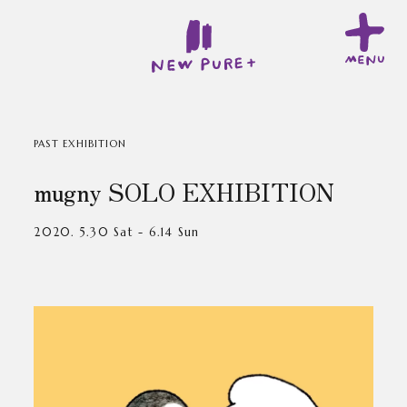
PAST EXHIBITION
mugny SOLO EXHIBITION
2020. 5.30 Sat - 6.14 Sun