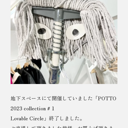
地下スペースにて開催していました「POTTO
2023 collection # 1
Lovable Circle」終了しました。
ご来場して頂きました皆様、お買上げ頂きま