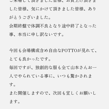
した皆様、気にかけて頂きました皆様、あり
がとうございました。
会期終盤で体調不良となり途中終了となった
事、本当に申し訳ないです。
今回も会場構成含め自由なPOTTOが見れて、
とても良かったです。
毎回ですが、独創的な服も全て山本さんお一
人でやられている事に、いつも驚かされま
す。
また開催しますので、次回も宜しくお願いし
ます。