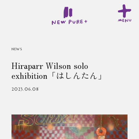
NEWS
Hiraparr Wilson solo
exhibition「はしんたん」
2023.06.08