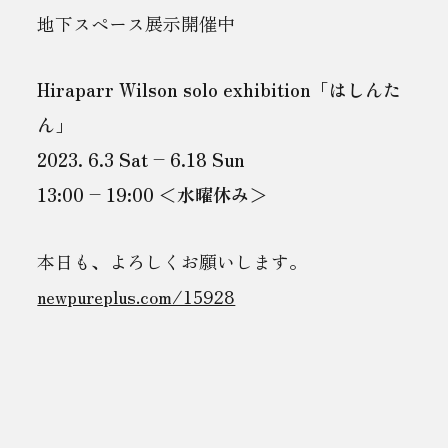
地下スペース展示開催中
Hiraparr Wilson solo exhibition「はしんた
ん」
2023. 6.3 Sat – 6.18 Sun
13:00 – 19:00 ＜水曜休み＞
本日も、よろしくお願いします。
newpureplus.com/15928