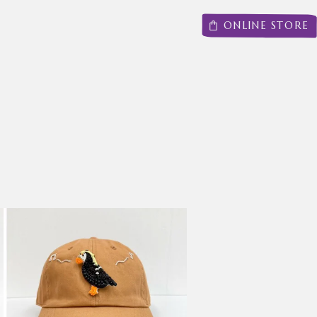
ONLINE STORE