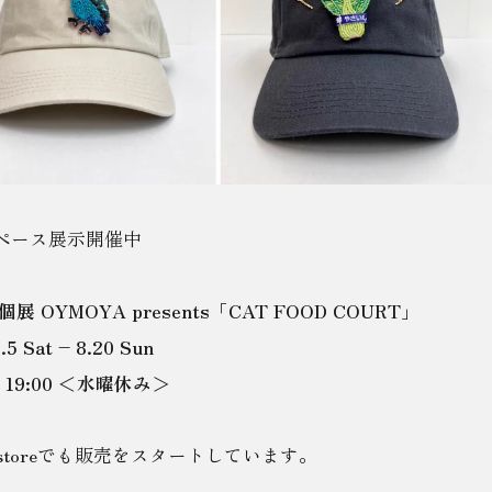
ペース展示開催中
展 OYMOYA presents「CAT FOOD COURT」
.5 Sat – 8.20 Sun
 – 19:00 ＜水曜休み＞
ne storeでも販売をスタートしています。