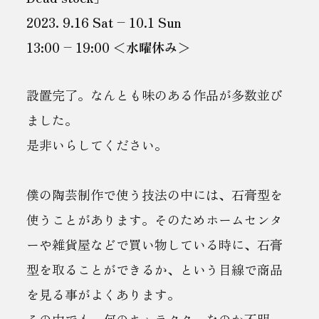
2023. 9.16 Sat – 10.1 Sun
13:00 – 19:00 ＜水曜休み＞
設置完了。なんとも味のある作品が多数並び
ました。
是非いらしてください。
僕の陶芸制作で使う技法の中には、石膏型を
使うことがあります。そのためホームセンタ
ーや雑貨屋などで買い物している時に、石膏
型を取ることができるか、という目線で商品
を見る事がよくあります。
その中でも、何のキャラクターなのか不明