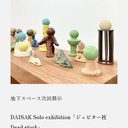
地下スペース次回展示
DAISAK Solo exhibition「ジュピター社
Dead stock」