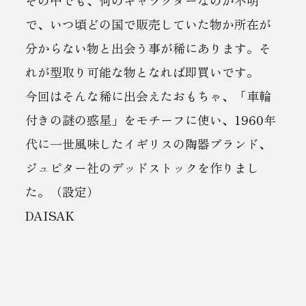
で、いつ頃どの国で販売していた物か所在が
分からない物と出会う事が稀にあります。そ
れが型取り可能な物となれば即買いです。
今回はそんな稀に出会えたおもちゃ、「車輪
付きの謎の惑星」をモチーフに使い、1960年
代に一世風味したイギリスの陶器ブランド、
ジュピター社のデッドストックを作りまし
た。（設定）
DAISAK