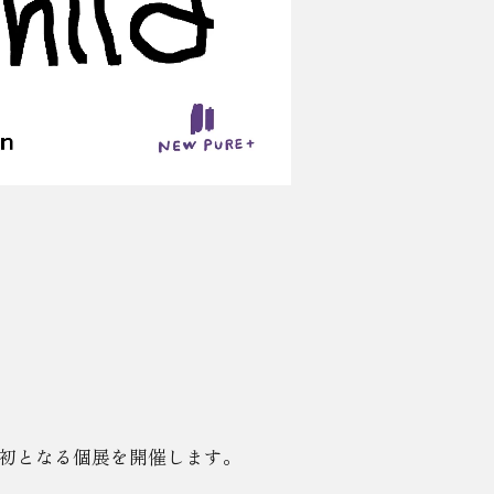
は初となる個展を開催します。