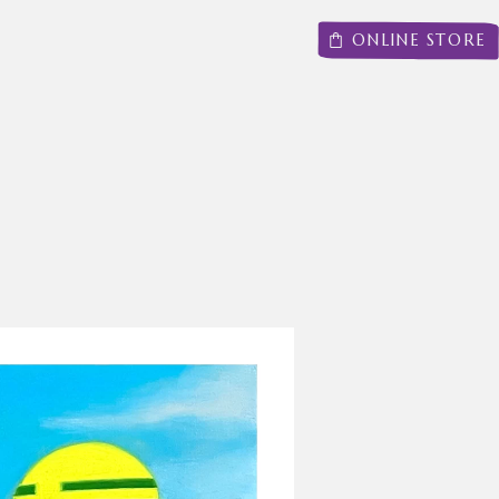
ONLINE STORE