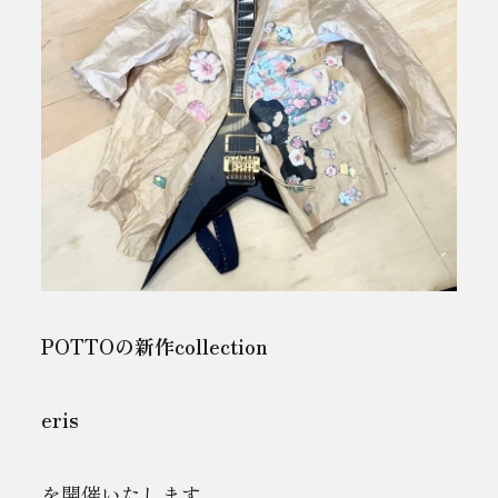
POTTOの新作collection
eris
を開催いたします。