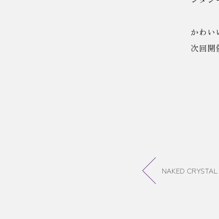
かわい
次回開
NAKED CRYSTAL