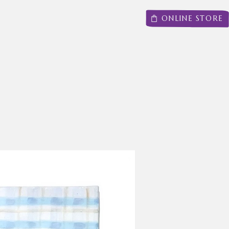
ONLINE STORE