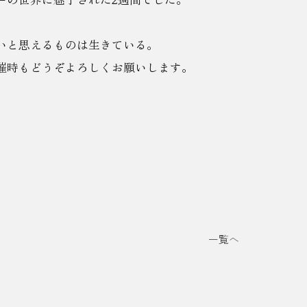
いと思えるものは生きている。
催時もどうぞよろしくお願いします。
一覧へ