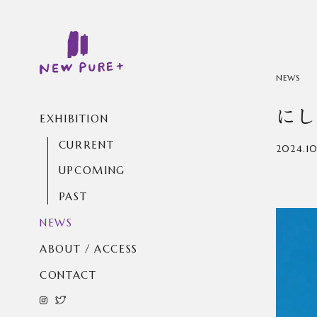
NEWS
にし
EXHIBITION
CURRENT
2024.10
UPCOMING
PAST
NEWS
ABOUT / ACCESS
CONTACT