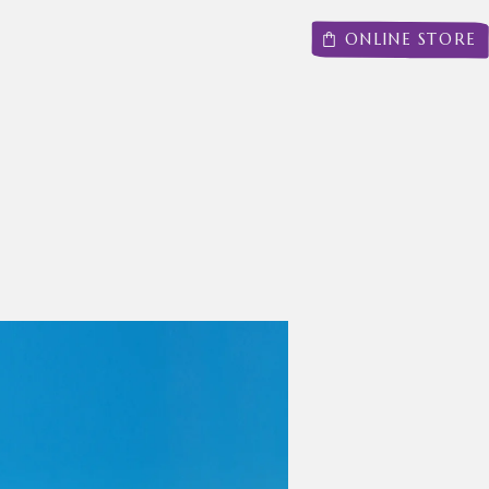
ONLINE STORE