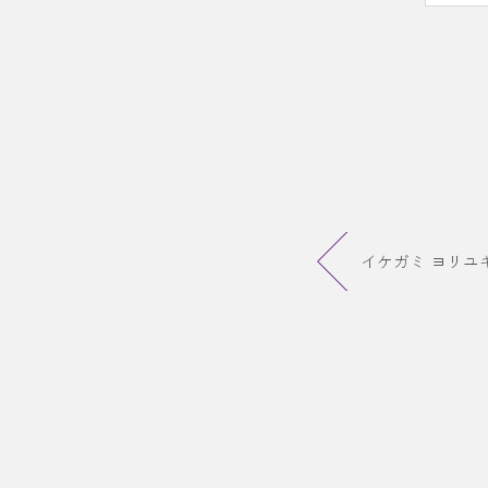
イケガミ ヨリユキ