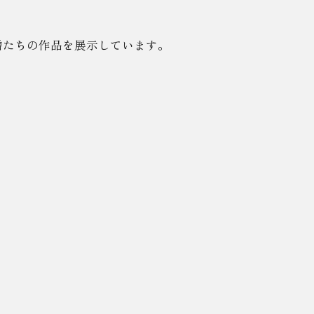
僧たちの作品を展示しています。