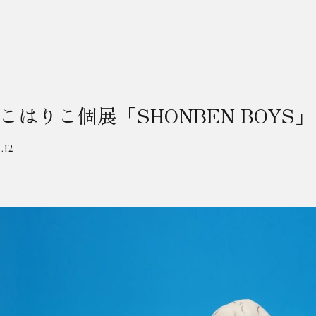
こはりこ個展「SHONBEN BOYS」
.12