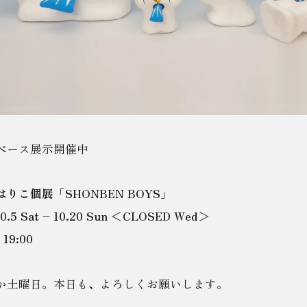
ペース展示開催中
りこ個展「SHONBEN BOYS」
10.5 Sat – 10.20 Sun ＜CLOSED Wed＞
 19:00
か土曜日。本日も、よろしくお願いします。