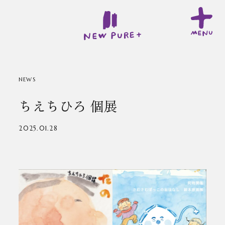
NEWS
ちえちひろ 個展
2025.01.28