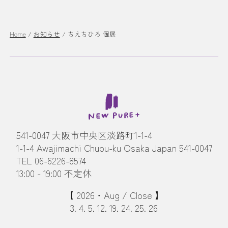
Home
/
お知らせ
/
ちえちひろ 個展
541-0047 大阪市中央区淡路町1-1-4
1-1-4 Awajimachi Chuou-ku Osaka Japan 541-0047
TEL 06-6226-8574
13:00 - 19:00 不定休
【 2026・Aug / Close 】
3. 4. 5. 12. 19. 24. 25. 26