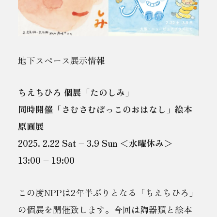
地下スペース展示情報
ちえちひろ 個展「たのしみ」
同時開催「さむさむぼっこのおはなし」絵本
原画展
2025. 2.22 Sat – 3.9 Sun ＜水曜休み＞
13:00 – 19:00
この度NPPは2年半ぶりとなる「ちえちひろ」
の個展を開催致します。今回は陶器類と絵本