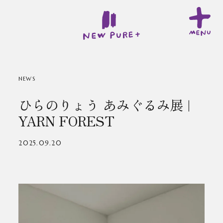
NEWS
ひらのりょう あみぐるみ展 |
YARN FOREST
2025.09.20