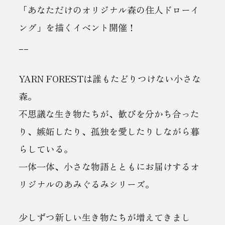
「あなただけのオリジナル森の住人ドローイ
ング」を描くイベント開催！
__
YARN FORESTは誰もたどりつけない小さな
森。
不思議な生き物たちが、歓びを分かち合った
り、嫉妬したり、孤独を愛したりしながら暮
らしている。
一体一体、小さな物語とともにお届けするオ
リジナルのあみぐるみシリーズ。
少しずつ新しい生き物たちが増えてきまし