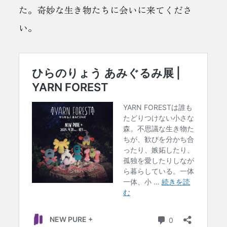
た。奇妙な生き物たちに会いに来てくださ
い。