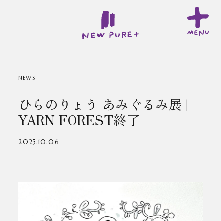
NEWS
ひらのりょう あみぐるみ展 |
YARN FOREST終了
2025.10.06