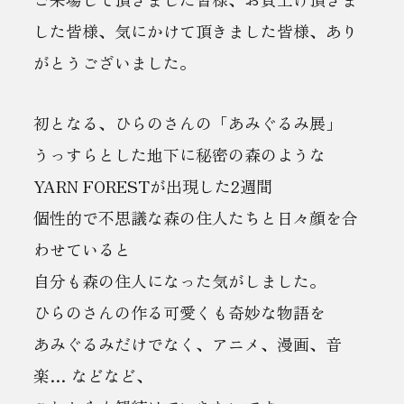
した皆様、気にかけて頂きました皆様、あり
がとうございました。
初となる、ひらのさんの「あみぐるみ展」
うっすらとした地下に秘密の森のような
YARN FORESTが出現した2週間
個性的で不思議な森の住人たちと日々顔を合
わせていると
自分も森の住人になった気がしました。
ひらのさんの作る可愛くも奇妙な物語を
あみぐるみだけでなく、アニメ、漫画、音
楽… などなど、