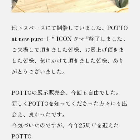
地下スペースにて開催していました、
POTTO
at new pure + “ ICON クマ ”
終了しました。
ご来場して頂きました皆様、お買上げ頂きま
した皆様、気にかけて頂きました皆様、あり
がとうございました。
POTTOの展示販売会、今回も自由でした。
新しくPOTTOを知ってくださった方々にも出
会え、良かったです。
今気づいたのですが、今年25周年を迎えた
POTTO