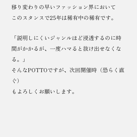
移り変わりの早いファッション界において
このスタンスで25年は稀有中の稀有です。
「説明しにくいジャンルほど浸透するのに時
間がかかるが、一度ハマると抜け出せなくな
る。」
そんなPOTTOですが、次回開催時（恐らく直
ぐ）
もよろしくお願いします。