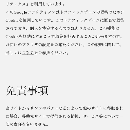
リティクス」を利用しています。
このGoogleアナリティクスはトラフィックデータの収集のために
Cookieを使用しています。このトラフィックデータは匿名で収集
されており、個人を特定するものではありません。この機能は
Cookieを無効にすることで収集を拒否することが出来ますので、
お使いのブラウザの設定をご確認ください。この規約に関して、
詳しくは
こちら
をご参照ください。
免責事項
当サイトからリンクやバナーなどによって他のサイトに移動され
た場合、移動先サイトで提供される情報、サービス等について一
切の責任を負いません。