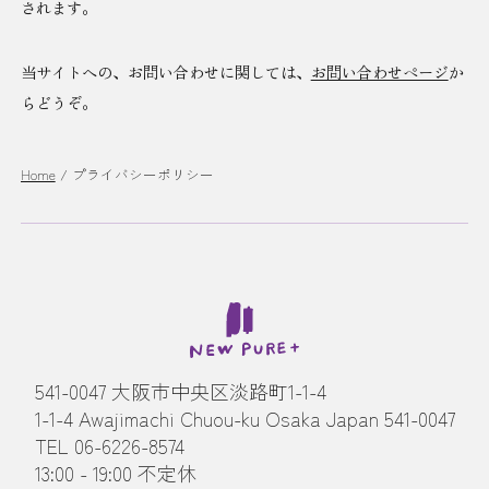
されます。
当サイトへの、お問い合わせに関しては、
お問い合わせページ
か
らどうぞ。
Home
/
プライバシーポリシー
541-0047 大阪市中央区淡路町1-1-4
1-1-4 Awajimachi Chuou-ku Osaka Japan 541-0047
TEL 06-6226-8574
13:00 - 19:00 不定休