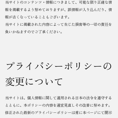
当サイトのコンテンツ・情報につきまして、可能な限り正確な情
報を掲載するよう努めておりますが、誤情報が入り込んだり、情
報が古くなっていることもございます。
当サイトに掲載された内容によって生じた損害等の一切の責任を
負いかねますのでご了承ください。
プライバシーポリシーの
変更について
当サイトは、個人情報に関して適用される日本の法令を遵守する
とともに、本ポリシーの内容を適宜見直しその改善に努めます。
修正された最新のプライバシーポリシーは常に本ページにて開示