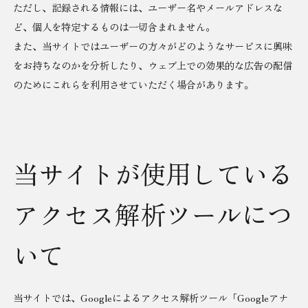
ただし、記録される情報には、ユーザー名やメールアドレスな
ど、個人を特定するものは一切含まれません。
また、当サイトではユーザーの方々がどのようなサービスに興味
をお持ちなのかを分析したり、ウェブ上での効果的な広告の配信
のためにこれらを利用させていただく場合があります。
当サイトが使用している
アクセス解析ツールにつ
いて
当サイトでは、Googleによるアクセス解析ツール「Googleアナ