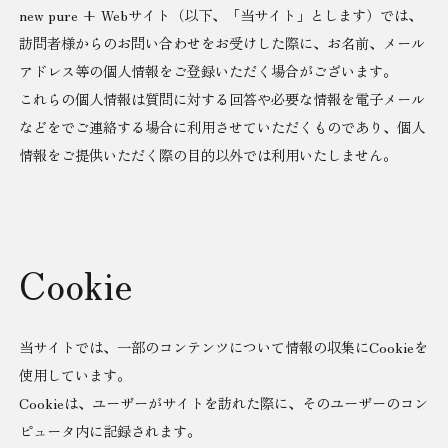
new pure + Webサイト（以下、「当サイト」とします）では、
訪問者様からのお問い合わせをお受けした際に、お名前、メール
アドレス等の個人情報をご登録いただく場合がございます。
これらの個人情報は質問に対する回答や必要な情報を電子メール
などをでご連絡する場合に利用させていただくものであり、個人
情報をご提供いただく際の目的以外では利用いたしません。
Cookie
当サイトでは、一部のコンテンツについて情報の収集にCookieを
使用しています。
Cookieは、ユーザーがサイトを訪れた際に、そのユーザーのコン
ピュータ内に記録されます。