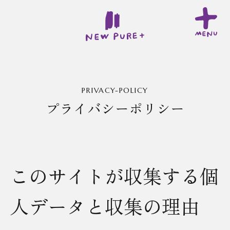
PRIVACY-POLICY
プライバシーポリシー
このサイトが収集する個
人データと収集の理由