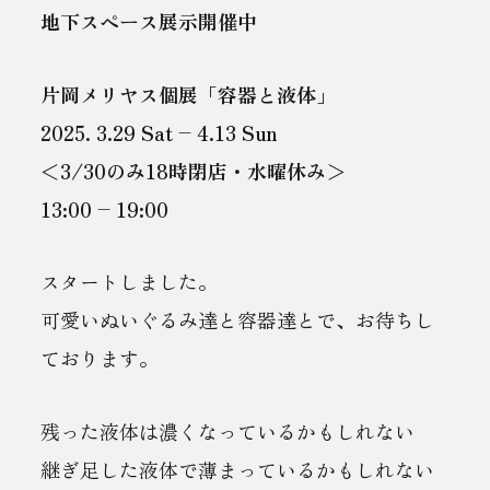
地下スペース展示開催中
片岡メリヤス個展「容器と液体」
2025. 3.29 Sat – 4.13 Sun
＜3/30のみ18時閉店・水曜休み＞
13:00 – 19:00
スタートしました。
可愛いぬいぐるみ達と容器達とで、お待ちし
ております。
残った液体は濃くなっているかもしれない
継ぎ足した液体で薄まっているかもしれない