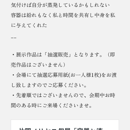
気付けば自分が蒸発しているかもしれない
容器は紛れもなく私と時間を共有し中身を私
に与えてくれた
__
・展示作品は「抽選販売」となります。（即
売作品はございません）
・会場にて抽選応募用紙(お一人様1枚)をお渡
し致しますのでご応募ください。
・先着順ではございませんので、会期中お時
間のある時にご来場くださいませ。