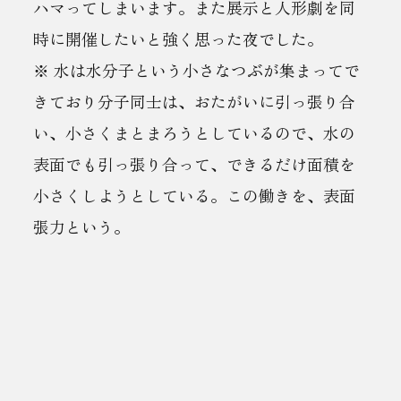
ハマってしまいます。また展示と人形劇を同
時に開催したいと強く思った夜でした。
※ 水は水分子という小さなつぶが集まってで
きており分子同士は、おたがいに引っ張り合
い、小さくまとまろうとしているので、水の
表面でも引っ張り合って、できるだけ面積を
小さくしようとしている。この働きを、表面
張力という。