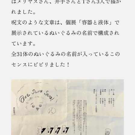
はメリヤスさん、井手さんとTさん3人で描か
れました。
呪文のような文章は、個展「容器と液体」で
展示されているぬいぐるみの名前で構成され
ています。
全31体のぬいぐるみの名前が入っているこの
センスにビビリました！