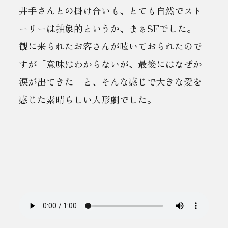
井手さんとの掛け合いも、とても自然でスト
ーリーは抽象的というか、まぁSFでした。
観に来られたお客さんが呟いておられたので
すが「意味はわからないが、最後にはなぜか
涙が出てきた」と、そんな感じで大きな愛を
感じた素晴らしい人形劇でした。