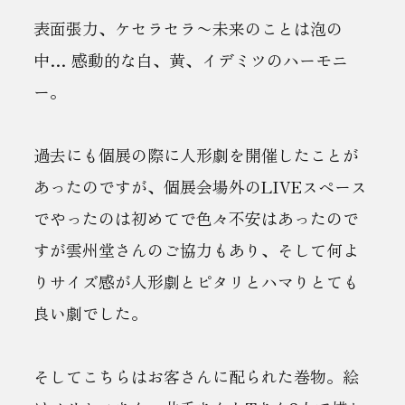
表面張力、ケセラセラ〜未来のことは泡の
中… 感動的な白、黄、イデミツのハーモニ
ー。
過去にも個展の際に人形劇を開催したことが
あったのですが、個展会場外のLIVEスペース
でやったのは初めてで色々不安はあったので
すが雲州堂さんのご協力もあり、そして何よ
りサイズ感が人形劇とピタリとハマりとても
良い劇でした。
そしてこちらはお客さんに配られた巻物。絵