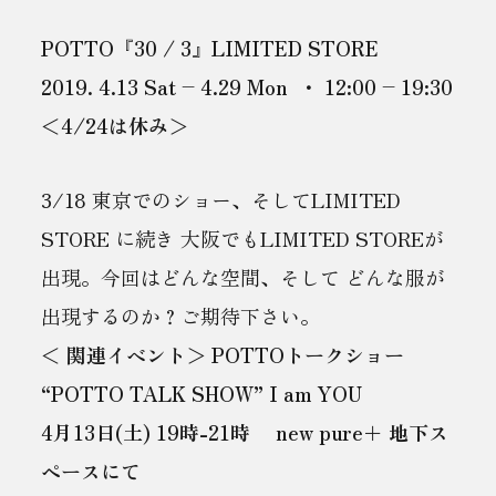
POTTO『30 / 3』LIMITED STORE
2019. 4.13 Sat – 4.29 Mon ・ 12:00 – 19:30
＜4/24は休み＞
3/18 東京でのショー、そしてLIMITED
STORE に続き 大阪でもLIMITED STOREが
出現。今回はどんな空間、そして どんな服が
出現するのか？ご期待下さい。
＜ 関連イベント＞ POTTOトークショー
“POTTO TALK SHOW” I am YOU
4月13日(土) 19時-21時 new pure＋ 地下ス
ペースにて